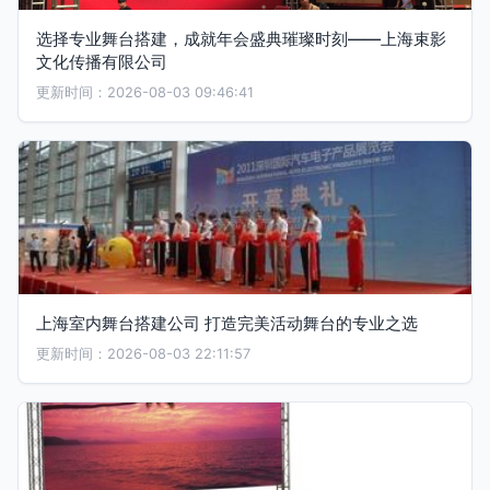
选择专业舞台搭建，成就年会盛典璀璨时刻——上海束影
文化传播有限公司
更新时间：2026-08-03 09:46:41
上海室内舞台搭建公司 打造完美活动舞台的专业之选
更新时间：2026-08-03 22:11:57