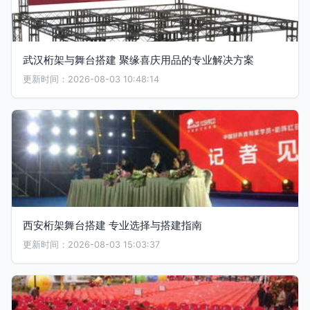
武汉桁架与舞台搭建 聚缘喜庆用品的专业解决方案
更新时间：2026-08-03 10:48:14
西安桁架舞台搭建 专业选择与搭建指南
更新时间：2026-08-03 15:03:37