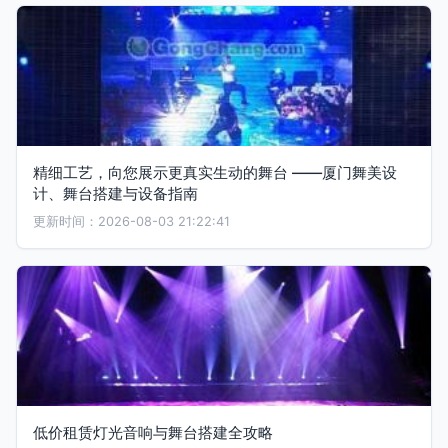
精细工艺，向您展示更真实生动的舞台 ——厦门舞美设
计、舞台搭建与设备指南
更新时间：2026-08-03 21:22:41
低价租赁灯光音响与舞台搭建全攻略