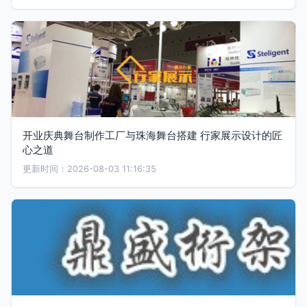
开业庆典舞台制作工厂与珠海舞台搭建 行家展示设计的匠
心之道
更新时间：2026-08-03 11:16:35