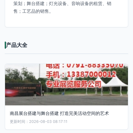
策划；舞台搭建；灯光设备、音响设备的租赁、销
售；工艺品的销售。
产品大全
南昌展台搭建与舞台搭建 打造完美活动空间的艺术
更新时间：2026-08-03 08:17:11