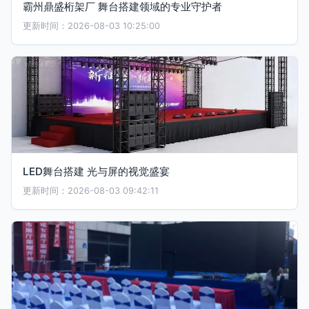
霸州鼎盛桁架厂 舞台搭建领域的专业守护者
更新时间：2026-08-03 10:25:00
LED舞台搭建 光与屏的视觉盛宴
更新时间：2026-08-03 09:42:11