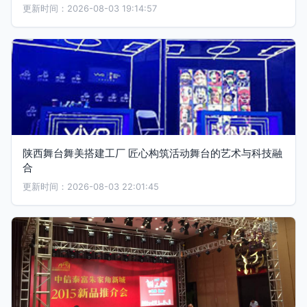
更新时间：2026-08-03 19:14:57
陕西舞台舞美搭建工厂 匠心构筑活动舞台的艺术与科技融
合
更新时间：2026-08-03 22:01:45