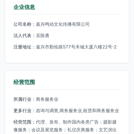
企业信息
公司名称：
嘉兴鸣动文化传播有限公司
法人代表：
吴陈勇
注册地址：
嘉兴市勤俭路577号禾城大厦六楼22号-2
经营范围
所属行业：
商务服务业
更多行业：
咨询与调查,商务服务业,租赁和商务服务业
经营范围：
代理、发布、制作国内各类广告；摄影摄
像服务；会议及展览服务；礼仪庆典服务；文艺演出