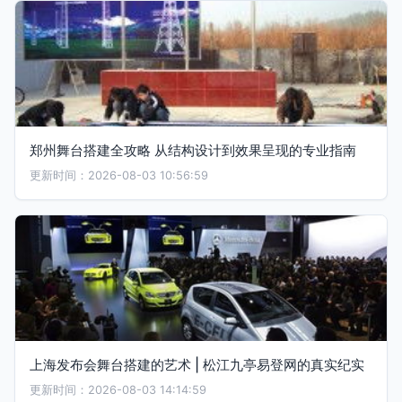
郑州舞台搭建全攻略 从结构设计到效果呈现的专业指南
更新时间：2026-08-03 10:56:59
上海发布会舞台搭建的艺术 | 松江九亭易登网的真实纪实
更新时间：2026-08-03 14:14:59