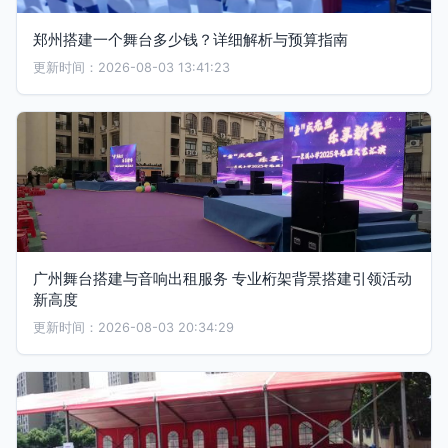
郑州搭建一个舞台多少钱？详细解析与预算指南
更新时间：2026-08-03 13:41:23
广州舞台搭建与音响出租服务 专业桁架背景搭建引领活动
新高度
更新时间：2026-08-03 20:34:29