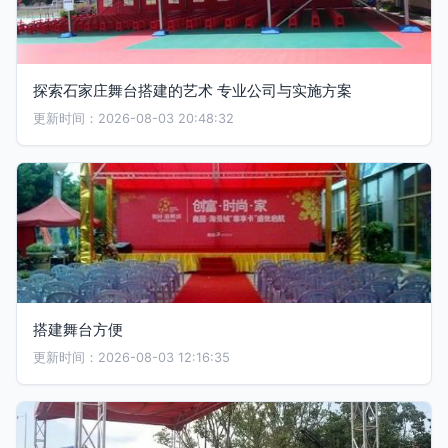
探索石家庄舞台搭建的艺术 专业公司与实施方案
更新时间：2026-08-03 20:48:32
搭建舞台方便
更新时间：2026-08-03 12:16:35